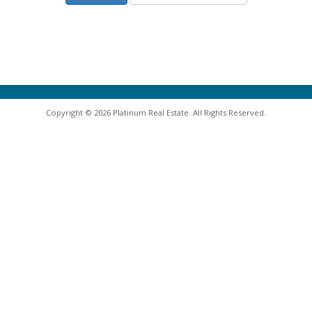
Copyright © 2026 Platinum Real Estate. All Rights Reserved.