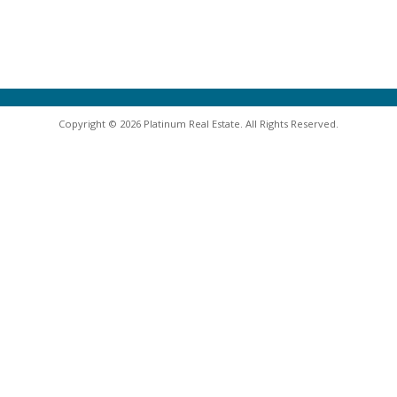
Copyright © 2026 Platinum Real Estate. All Rights Reserved.